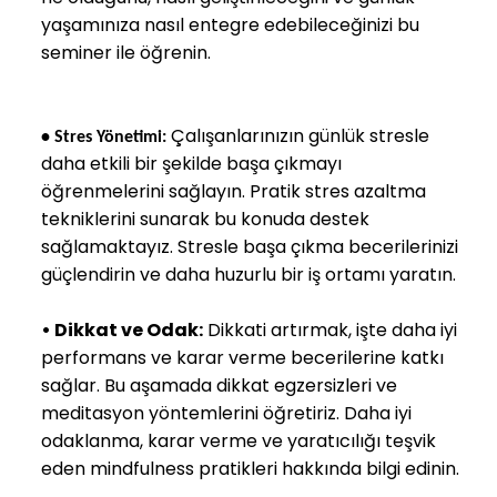
yaşamınıza nasıl entegre edebileceğinizi bu
seminer ile öğrenin.
Çalışanlarınızın günlük stresle
•
Stres Yönetimi:
daha etkili bir şekilde başa çıkmayı
öğrenmelerini sağlayın. Pratik stres azaltma
tekniklerini sunarak bu konuda destek
sağlamaktayız. Stresle başa çıkma becerilerinizi
güçlendirin ve daha huzurlu bir iş ortamı yaratın.
•
Dikkat ve Odak:
Dikkati artırmak, işte daha iyi
performans ve karar verme becerilerine katkı
sağlar. Bu aşamada dikkat egzersizleri ve
meditasyon yöntemlerini öğretiriz. Daha iyi
odaklanma, karar verme ve yaratıcılığı teşvik
eden mindfulness pratikleri hakkında bilgi edinin.