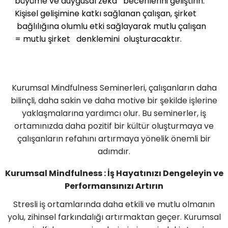
büyüme ve duygusal zeka becerilerini geliştirin.
Kişisel gelişimine katkı sağlanan çalışan, şirket
bağlılığına olumlu etki sağlayarak mutlu çalışan
= mutlu şirket denklemini oluşturacaktır.
Kurumsal Mindfulness Seminerleri, çalışanların daha
bilinçli, daha sakin ve daha motive bir şekilde işlerine
yaklaşmalarına yardımcı olur. Bu seminerler, iş
ortamınızda daha pozitif bir kültür oluşturmaya ve
çalışanların refahını artırmaya yönelik önemli bir
adımdır.
Kurumsal Mindfulness : İş Hayatınızı Dengeleyin ve
Performansınızı Artırın
Stresli iş ortamlarında daha etkili ve mutlu olmanın
yolu, zihinsel farkındalığı artırmaktan geçer. Kurumsal