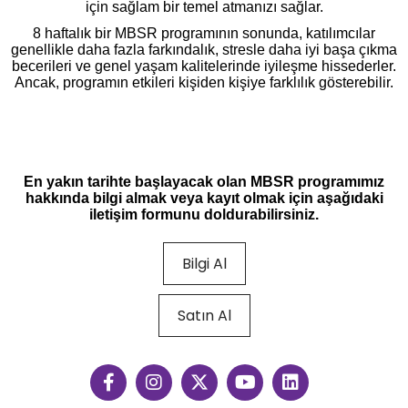
için sağlam bir temel atmanızı sağlar.
8 haftalık bir MBSR programının sonunda, katılımcılar
genellikle daha fazla farkındalık, stresle daha iyi başa çıkma
becerileri ve genel yaşam kalitelerinde iyileşme hissederler.
Ancak, programın etkileri kişiden kişiye farklılık gösterebilir.
En yakın tarihte başlayacak olan MBSR programımız
hakkında bilgi almak veya kayıt olmak için aşağıdaki
iletişim formunu doldurabilirsiniz.
Bilgi Al
Satın Al